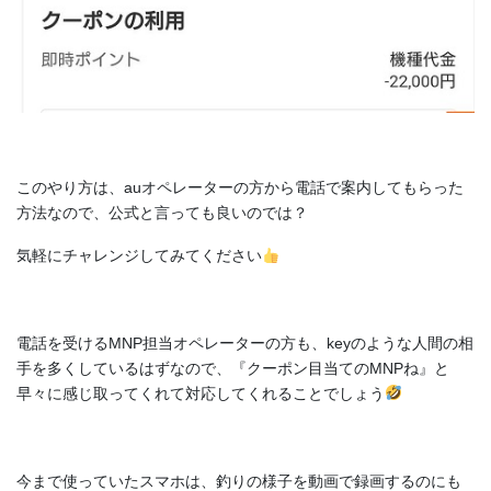
このやり方は、auオペレーターの方から電話で案内してもらった
方法なので、公式と言っても良いのでは？
気軽にチャレンジしてみてください
電話を受けるMNP担当オペレーターの方も、keyのような人間の相
手を多くしているはずなので、『クーポン目当てのMNPね』と
早々に感じ取ってくれて対応してくれることでしょう
今まで使っていたスマホは、釣りの様子を動画で録画するのにも