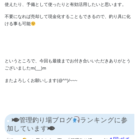
使えたり、予備として使ったりと有効活用したいと思います。
不要になれば売却して現金化することもできるので、釣り具に化
ける事も可能
というところで、今回も最後までお付き合いいただきありがとう
ございましたm(__)m
またよろしくお願いします(@^^)/~~~
管理釣り場ブログ
ランキングに参
加しています