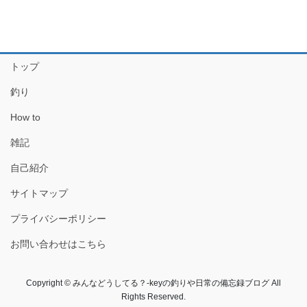
トップ
釣り
How to
雑記
自己紹介
サイトマップ
プライバシーポリシー
お問い合わせはこちら
Copyright © みんなどうしてる？-keyの釣りや日常の備忘録ブログ All
Rights Reserved.