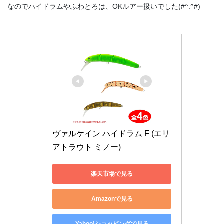
なのでハイドラムやふわとろは、OKルアー扱いでした(#^.^#)
ヴァルケイン ハイドラム F (エリ
アトラウト ミノー)
楽天市場で見る
Amazonで見る
Yahoo!ショッピングで見る