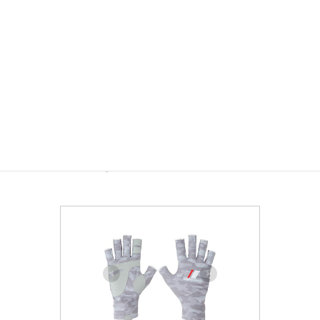
これで紫外線から身を守れるゾ